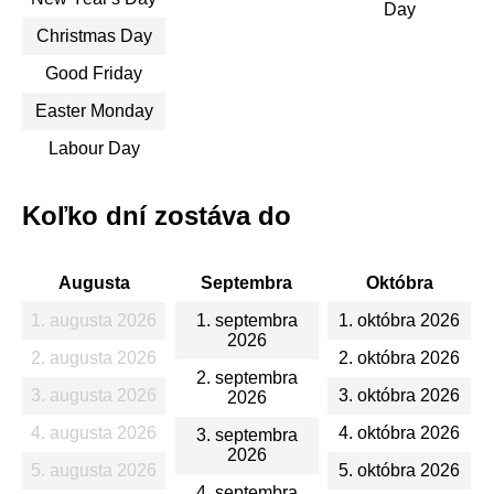
Day
Christmas Day
Good Friday
Easter Monday
Labour Day
Koľko dní zostáva do
Augusta
Septembra
Októbra
1. augusta 2026
1. septembra
1. októbra 2026
2026
2. augusta 2026
2. októbra 2026
2. septembra
3. augusta 2026
3. októbra 2026
2026
4. augusta 2026
4. októbra 2026
3. septembra
2026
5. augusta 2026
5. októbra 2026
4. septembra