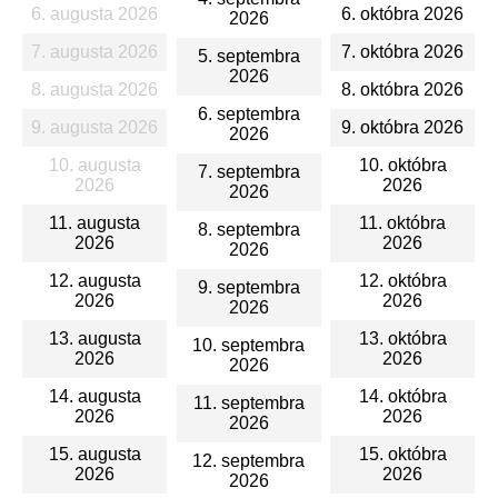
6. augusta 2026
6. októbra 2026
2026
7. augusta 2026
7. októbra 2026
5. septembra
2026
8. augusta 2026
8. októbra 2026
6. septembra
9. augusta 2026
9. októbra 2026
2026
10. augusta
10. októbra
7. septembra
2026
2026
2026
11. augusta
11. októbra
8. septembra
2026
2026
2026
12. augusta
12. októbra
9. septembra
2026
2026
2026
13. augusta
13. októbra
10. septembra
2026
2026
2026
14. augusta
14. októbra
11. septembra
2026
2026
2026
15. augusta
15. októbra
12. septembra
2026
2026
2026