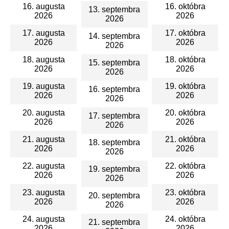
16. augusta
16. októbra
13. septembra
2026
2026
2026
17. augusta
17. októbra
14. septembra
2026
2026
2026
18. augusta
18. októbra
15. septembra
2026
2026
2026
19. augusta
19. októbra
16. septembra
2026
2026
2026
20. augusta
20. októbra
17. septembra
2026
2026
2026
21. augusta
21. októbra
18. septembra
2026
2026
2026
22. augusta
22. októbra
19. septembra
2026
2026
2026
23. augusta
23. októbra
20. septembra
2026
2026
2026
24. augusta
24. októbra
21. septembra
2026
2026