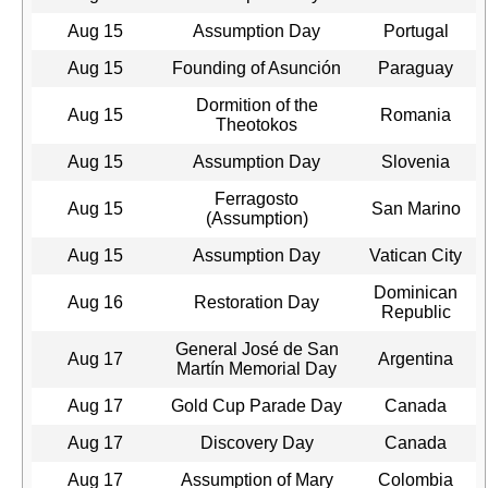
Aug 15
Assumption Day
Portugal
Aug 15
Founding of Asunción
Paraguay
Dormition of the
Aug 15
Romania
Theotokos
Aug 15
Assumption Day
Slovenia
Ferragosto
Aug 15
San Marino
(Assumption)
Aug 15
Assumption Day
Vatican City
Dominican
Aug 16
Restoration Day
Republic
General José de San
Aug 17
Argentina
Martín Memorial Day
Aug 17
Gold Cup Parade Day
Canada
Aug 17
Discovery Day
Canada
Aug 17
Assumption of Mary
Colombia