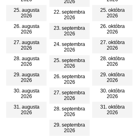
2026
25. augusta
25. októbra
22. septembra
2026
2026
2026
26. augusta
26. októbra
23. septembra
2026
2026
2026
27. augusta
27. októbra
24. septembra
2026
2026
2026
28. augusta
28. októbra
25. septembra
2026
2026
2026
29. augusta
29. októbra
26. septembra
2026
2026
2026
30. augusta
30. októbra
27. septembra
2026
2026
2026
31. augusta
31. októbra
28. septembra
2026
2026
2026
29. septembra
2026